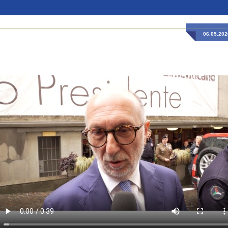
06.05.202