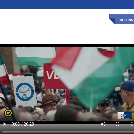
10.05.202