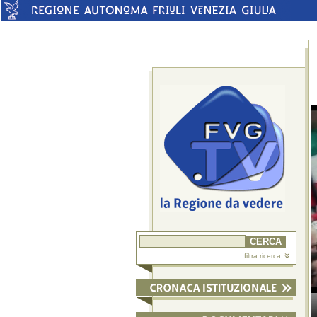
filtra ricerca