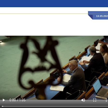
13.05.202