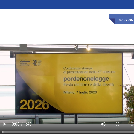
07.07.202