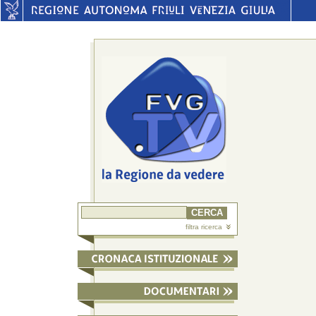
filtra ricerca