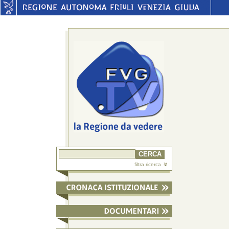
filtra ricerca