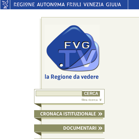
filtra ricerca