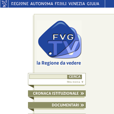
filtra ricerca