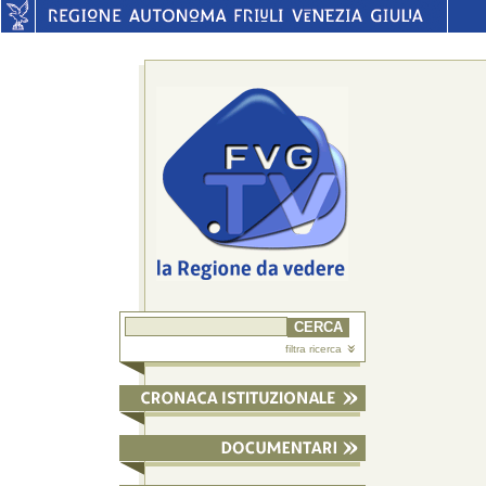
filtra ricerca