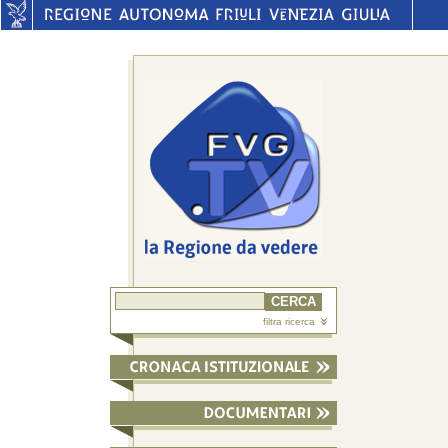
filtra ricerca