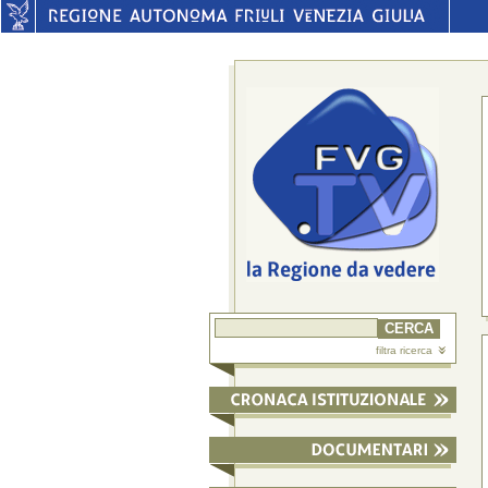
filtra ricerca